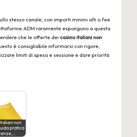
ullo stesso canale, con importi minimi alti o fee
 Le piattaforme ADM raramente espongono a questa
prendere che le offerte dei
casino italiani non
esto è consigliabile informarsi con rigore,
izzare limiti di spesa e sessione e dare priorità
italiani non
ida pratica
licenze,…