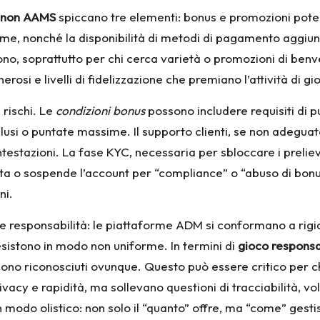
 non AAMS
spiccano tre elementi: bonus e promozioni poten
game, nonché la disponibilità di metodi di pagamento aggiunti
o, soprattutto per chi cerca varietà o promozioni di benven
i e livelli di fidelizzazione che premiano l’attività di gi
 rischi. Le
condizioni bonus
possono includere requisiti di pu
lusi o puntate massime. Il supporto clienti, se non adegu
stazioni. La fase KYC, necessaria per sbloccare i prelievi
mita o sospende l’account per “compliance” o “abuso di bonus
ni.
 e responsabilità: le piattaforme ADM si conformano a rigid
 esistono in modo non uniforme. In termini di
gioco responsa
sono riconosciuti ovunque. Questo può essere critico per ch
vacy e rapidità, ma sollevano questioni di tracciabilità, vola
n modo olistico: non solo il “quanto” offre, ma “come” ges