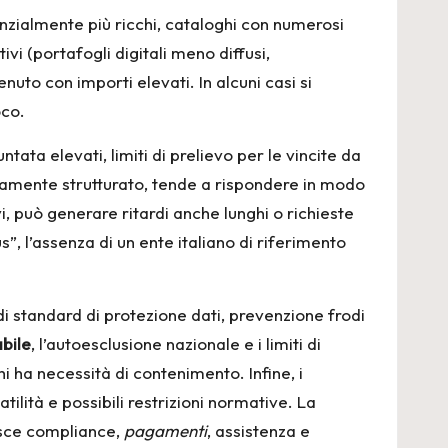
zialmente più ricchi, cataloghi con numerosi
vi (portafogli digitali meno diffusi,
uto con importi elevati. In alcuni casi si
oco.
ntata elevati, limiti di prelievo per le vincite da
atamente strutturato, tende a rispondere in modo
, può generare ritardi anche lunghi o richieste
”, l’assenza di un ente italiano di riferimento
i standard di protezione dati, prevenzione frodi
bile
, l’autoesclusione nazionale e i limiti di
i ha necessità di contenimento. Infine, i
tilità e possibili restrizioni normative. La
tisce compliance,
pagamenti
, assistenza e