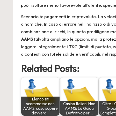
può risultare meno favorevole all’utente, speci
Scenario 4: pagamenti in criptovaluta. La velocit
dinamiche. In caso di errore nell’indirizzo o di
combinazione di rischi, in quanto prediligono met
AAMS
talvolta ampliano le opzioni, ma la protez
leggere integralmente i T&C (limiti di puntata, w
a contesti con tutele solide e verificabili, nel r
Related Posts:
Elenco siti
scommesse non
Casino Italiani Non
Oltre il
AAMS: cosa sapere
AAMS: La Guida
Gioc
davvero…
Definitiva per…
Completa