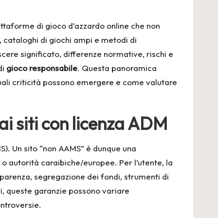
iattaforme di gioco d’azzardo online che non
 cataloghi di giochi ampi e metodi di
ere significato, differenze normative, rischi e
di
gioco responsabile
. Questa panoramica
uali criticità possono emergere e come valutare
i siti con licenza ADM
). Un sito “non AAMS” è dunque una
 o autorità caraibiche/europee. Per l’utente, la
parenza, segregazione dei fondi, strumenti di
eri, queste garanzie possono variare
ontroversie.