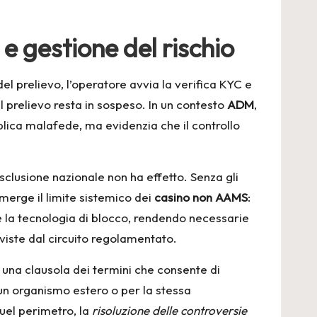
e gestione del rischio
l prelievo, l’operatore avvia la verifica KYC e
il prelievo resta in sospeso. In un contesto
ADM
,
plica malafede, ma evidenzia che il controllo
esclusione nazionale non ha effetto. Senza gli
merge il limite sistemico dei
casino non AAMS
:
 la tecnologia di blocco, rendendo necessarie
viste dal circuito regolamentato.
 una clausola dei termini che consente di
 un organismo estero o per la stessa
quel perimetro, la
risoluzione delle controversie