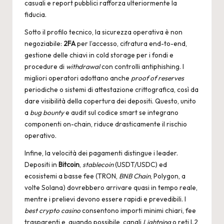
casuali e report pubblici rafforza ulteriormente la
fiducia.
Sotto il profilo tecnico, la sicurezza operativa è non
negoziabile:
2FA
per l’accesso, cifratura end-to-end,
gestione delle chiavi in cold storage per i fondi e
procedure di
withdrawal
con controlli antiphishing. I
migliori operatori adottano anche
proof of reserves
periodiche o sistemi di attestazione crittografica, così da
dare visibilità della copertura dei depositi. Questo, unito
a
bug bounty
e audit sul codice smart se integrano
componenti on-chain, riduce drasticamente il rischio
operativo.
Infine, la velocità dei pagamenti distingue i leader.
Depositi in
Bitcoin
,
stablecoin
(USDT/USDC) ed
ecosistemi a basse fee (TRON,
BNB Chain
, Polygon, a
volte Solana) dovrebbero arrivare quasi in tempo reale,
mentre i prelievi devono essere rapidi e prevedibili. I
best crypto casino
consentono importi minimi chiari, fee
trasparenti e, quando possibile, canali
Lightning
o reti L2