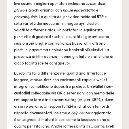
live casino, i migliori operatori includono
crash
, dice,
plinko
e giochi originali con
house edge
ridotto e
provably fair
. La qualità dei provider incide sul
RTP
e
sulla varietà dei meccanismi (megaways, cluster,
volatilità differenziata). Un portafoglio equilibrato
permette di gestire il rischio: alcuni titoli garantiscono
sessioni più lunghe con varianza bassa, altri offrono
picchi di payout ma richiedono bankroll più elastici. La
presenza di filtri avanzati, demo gratuite e statistiche di
gioco facilita scelte consapevoli.
L’usabilità fa la differenza nel quotidiano. Interfacce
leggere,
mobile-first
, con caricamenti rapidi e wallet
integrati semplificano depositi e prelievi. Un
wallet non-
custodial
collegabile via QR o estensioni, con memo delle
reti supportate e indicazioni sui tag (es. per XRP), riduce
errori e perdite. Un supporto
h24
in chat con tempi di
risposta documentati, insieme a
help center
aggiornato,
è un segnale di maturità, così come la localizzazione di
qualità per l’italiano. Anche la flessibilità KYC conta: livelli