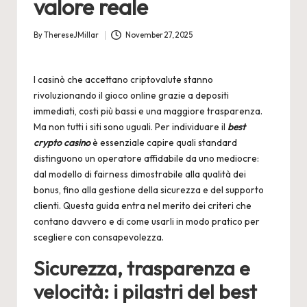
valore reale
By
ThereseJMillar
November 27, 2025
Posted
by
I casinò che accettano criptovalute stanno
rivoluzionando il gioco online grazie a depositi
immediati, costi più bassi e una maggiore trasparenza.
Ma non tutti i siti sono uguali. Per individuare il
best
crypto casino
è essenziale capire quali standard
distinguono un operatore affidabile da uno mediocre:
dal modello di fairness dimostrabile alla qualità dei
bonus, fino alla gestione della sicurezza e del supporto
clienti. Questa guida entra nel merito dei criteri che
contano davvero e di come usarli in modo pratico per
scegliere con consapevolezza.
Sicurezza, trasparenza e
velocità: i pilastri del best