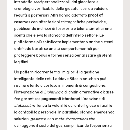
introdotto
seed
personalizzabili dal giocatore e
cronologia verificabile delle giocate, così da validare
l’equità a posteriori. Altri hanno adottato
proof of
reserves
con attestazioni crittografiche periodiche,
pubblicando indirizzi di tesoreria e bilanci sintetici: una
scelta che eleva lo standard dell’intero settore. Le
piattaforme più sofisticate implementano anche sistemi
antifrode basati su analisi comportamentali per
proteggere bonus e tornei senza penalizzare gli utenti
legittimi.
Un pattern ricorrente tra i migliori è la gestione
intelligente delle reti. Laddove Bitcoin on-chain può
risultare lento o costoso in momenti di congestione,
l’integrazione di
Lightning
o di chain alternative a basse
fee garantisce
pagamenti istantanei
. L’adozione di
stablecoin
attenua la volatilità durante il gioco e facilita
la contabilità personale. In parallelo, stanno emergendo
soluzioni
gasless
o con
meta-transactions
che
astraggono il costo del gas, semplificando l’esperienza