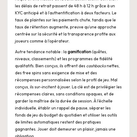
les délais de retrait passent de 48 h à 12 h grâce à un
KYC anticipé et à l’authentification à deux facteurs. Le
taux de plaintes sur les paiements chute, tandis que le
taux de rétention augmente, preuve qu’une approche
centrée sur la sécurité et la transparence profite aux
joueurs comme à l’opérateur.
Autre tendance notable : la
gamification
(quêtes,
niveaux, classements) et les programmes de fidélité
qualitatifs. Bien conçus, ils offrent des
cashbacks
nettes,
des free spins sans exigence de mise et des
récompenses personnalisées selon le profil de jeu. Mal
conçus, ils sur-incitent à jouer. La clé est de privilégier les
récompenses claires, sans conditions opaques, et de
garder la maîtrise de la durée de session. À l’échelle
individuelle, établir un rappel de pause, séparer les
fonds de jeu du budget du quotidien et utiliser les outils
de limites automatiques restent des pratiques
gagnantes. Jouer doit demeurer un plaisir, jamais une
obligation.