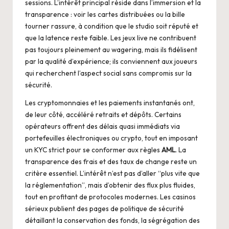
sessions. L’intérêt principal réside dans l’immersion et la
transparence : voir les cartes distribuées ou la bille
tourner rassure, à condition que le studio soit réputé et
que la latence reste faible. Les jeux live ne contribuent
pas toujours pleinement au wagering, mais ils fidélisent
par la qualité d’expérience; ils conviennent aux joueurs
qui recherchent l’aspect social sans compromis sur la
sécurité.
Les cryptomonnaies et les paiements instantanés ont,
de leur côté, accéléré retraits et dépôts. Certains
opérateurs offrent des délais quasi immédiats via
portefeuilles électroniques ou crypto, tout en imposant
un KYC strict pour se conformer aux règles
AML
. La
transparence des frais et des taux de change reste un
critère essentiel. L’intérêt n’est pas d’aller “plus vite que
la réglementation”, mais d’obtenir des flux plus fluides,
tout en profitant de protocoles modernes. Les casinos
sérieux publient des pages de politique de sécurité
détaillant la conservation des fonds, la ségrégation des