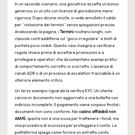
In un secondo scenario, una giocatrice accetta un bonus
generoso su un sito con licenza di giurisdizione meno
rigorosa. Dopo alcune vincite, si vede annullato il saldo
per “violazione dei termini” senza spiegazioni precise.
Analizzando la pagina, i
Termini
risultano lunghi, con
clausole contraddittorie sul “gioco irregolare” e limiti di
puntata poco visibili. Questo caso insegna a verificare
regole chiare prima di accettare promozioni e a
privilegiare operatori che documentano esempi pratici
di comportamento corretto vs scorretto. L’assenza di
canali ADR o di un processo di escalation tracciabile è un
ulteriore elemento critico.
Un terzo esempio riguarda la verifica KYC. Un utente
carica un documento non aggiornato e una bolletta con
indirizzo incompleto. Il pagamento viene sospeso finché i
documenti non sono conformi. Nei
casino affidabili non
AAMS
, questa non è una scusa per trattenere i fondi, ma
una procedura di sicurezza per proteggere il conto. La
piattaforma spiega come fornire un estratto conto