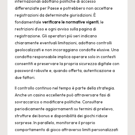
internazionali adottano politiche di accesso
differenziate per Paese e potrebbero non accettare
registrazioni da determinate giurisdizioni. È
fondamentale
verificare le normative vigenti
, le
restrizioni d’uso e ogni avviso sulla pagina di
registrazione. Gli operatori più seri indicano
chiaramente eventuali limitazioni, adottano controlli
geolocalizzati e non incoraggiano condotte elusive. Una
condotta responsabile implica operare solo in contesti
consentiti e preservare la propria sicurezza digitale con
password robuste e, quando offerta, autenticazione a
due fattori.
Il controllo continuo nel tempo è parte della strategia.
Anche un casino eccellente può attraversare fasi di
sovraccarico o modificare politiche. Consultare
periodicamente aggiornamenti su termini di prelievo,
strutture dei bonus e disponibilità dei giochi riduce
sorprese. In parallelo, monitorare il proprio
comportamento di gioco attraverso limiti personalizzati