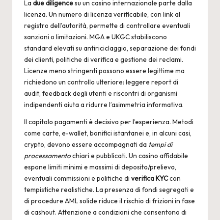
La
due diligence
su un casino internazionale parte dalla
licenza. Un numero di licenza verificabile, con link al
registro dell’autorità, permette di controllare eventuali
sanzioni o limitazioni. MGA e UKGC stabiliscono
standard elevati su antiriciclaggio, separazione dei fondi
dei clienti, politiche di verifica e gestione dei reclami.
Licenze meno stringenti possono essere legittime ma
richiedono un controllo ulteriore: leggere report di
audit, feedback degli utenti e riscontri di organismi
indipendenti aiuta a ridurre l’asimmetria informativa.
Il capitolo pagamenti è decisivo per l’esperienza. Metodi
come carte, e-wallet, bonifici istantanei e, in alcuni casi,
crypto, devono essere accompagnati da
tempi di
processamento
chiari e pubblicati. Un casino affidabile
espone limiti minimi e massimi di deposito/prelievo,
eventuali commissioni e politiche di
verifica KYC
con
tempistiche realistiche. La presenza di fondi segregati e
di procedure AML solide riduce il rischio di frizioni in fase
di cashout. Attenzione a condizioni che consentono di