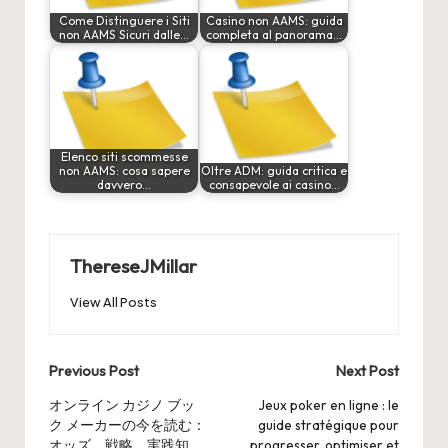
Come Distinguere i Siti
Casino non AAMS: guida
non AAMS Sicuri dalle…
completa al panorama…
Elenco siti scommesse
non AAMS: cosa sapere
Oltre ADM: guida critica e
davvero…
consapevole ai casino…
ThereseJMillar
View All Posts
Post
Previous Post
Next Post
navigation
オンライン カジノ ブッ
Jeux poker en ligne : le
ク メーカーの今を読む：
guide stratégique pour
オッズ、戦略、実践知
progresser, optimiser et