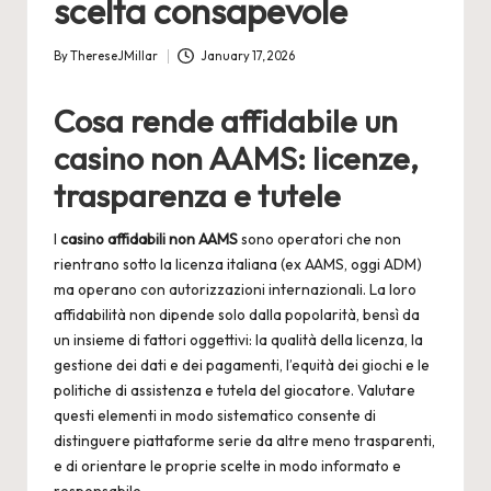
scelta consapevole
By
ThereseJMillar
January 17, 2026
Posted
by
Cosa rende affidabile un
casino non AAMS: licenze,
trasparenza e tutele
I
casino affidabili non AAMS
sono operatori che non
rientrano sotto la licenza italiana (ex AAMS, oggi ADM)
ma operano con autorizzazioni internazionali. La loro
affidabilità non dipende solo dalla popolarità, bensì da
un insieme di fattori oggettivi: la qualità della licenza, la
gestione dei dati e dei pagamenti, l’equità dei giochi e le
politiche di assistenza e tutela del giocatore. Valutare
questi elementi in modo sistematico consente di
distinguere piattaforme serie da altre meno trasparenti,
e di orientare le proprie scelte in modo informato e