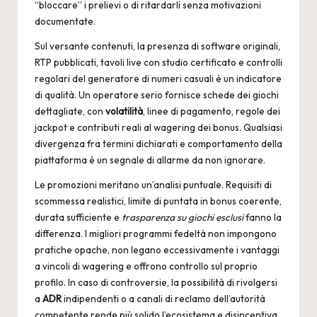
“bloccare” i prelievi o di ritardarli senza motivazioni
documentate.
Sul versante contenuti, la presenza di software originali,
RTP pubblicati, tavoli live con studio certificato e controlli
regolari del generatore di numeri casuali è un indicatore
di qualità. Un operatore serio fornisce schede dei giochi
dettagliate, con
volatilità
, linee di pagamento, regole dei
jackpot e contributi reali al wagering dei bonus. Qualsiasi
divergenza fra termini dichiarati e comportamento della
piattaforma è un segnale di allarme da non ignorare.
Le promozioni meritano un’analisi puntuale. Requisiti di
scommessa realistici, limite di puntata in bonus coerente,
durata sufficiente e
trasparenza su giochi esclusi
fanno la
differenza. I migliori programmi fedeltà non impongono
pratiche opache, non legano eccessivamente i vantaggi
a vincoli di wagering e offrono controllo sul proprio
profilo. In caso di controversie, la possibilità di rivolgersi
a
ADR
indipendenti o a canali di reclamo dell’autorità
competente rende più solido l’ecosistema e disincentiva