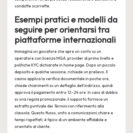
condotte scorrette.
Esempi pratici e modelli da
seguire per orientarsi tra
piattaforme internazionali
Immagina un giocatore che apre un conto su un
operatore con licenza MGA, provider di primo livello e
politiche KYC dichiarate in home page. Dopo un piccolo
deposito e qualche sessione, richiede un prelievo. Il
casino applica la verifica documentale in poche ore,
chiede chiarimenti su un dettaglio dell’indirizzo, quindi
approva il pagamento entro 12–24 ore. In caso di dubbio
su una regola promozionale, il supporto fornisce un
estratto puntuale dei
Termini
con riferimento alla
clausola. Questo flusso, unito a comunicazioni chiare e
tempi rispettati, è tipico di un ambiente affidabile e
orientato al cliente.