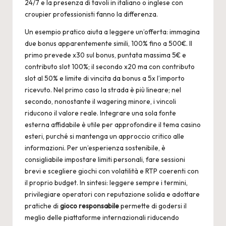
24/7 e la presenza di tavoli in italiano o inglese con
croupier professionisti fanno la differenza.
Un esempio pratico aiuta a leggere un’offerta: immagina
due bonus apparentemente simili, 100% fino a 500€. Il
primo prevede x30 sul bonus, puntata massima 5€ e
contributo slot 100%; il secondo x20 ma con contributo
slot al 50% e limite di vincita da bonus a 5x l’importo
ricevuto. Nel primo caso la strada è più lineare; nel
secondo, nonostante il wagering minore, i vincoli
riducono il valore reale. Integrare una sola fonte
esterna affidabile è utile per approfondire il tema
casino
esteri
, purché si mantenga un approccio critico alle
informazioni. Per un’esperienza sostenibile, è
consigliabile impostare limiti personali, fare sessioni
brevi e scegliere giochi con volatilità e RTP coerenti con
il proprio budget. In sintesi: leggere sempre i termini,
privilegiare operatori con reputazione solida e adottare
pratiche di
gioco responsabile
permette di godersi il
meglio delle piattaforme internazionali riducendo