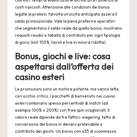
cashout, tempi di elaborazione dichiarati e l’assenza di
costi nascosti. Attenzione alle condizioni dei bonus
legate ai prelievi: talvolta un’uscita anticipata azzera il
saldo promozionale. Vale la pena preferire operatori
che segmentano il saldo reale da quello bonus, mostrano
requisiti residui e tabella di contributo per ogni tipologia
di gioco (slot 100%, tavoli e live in misura ridotta).
Bonus, giochi e live: cosa
aspettarsi dall’offerta dei
casino esteri
Le promozioni sono un motore potente, ma vanno lette
con occhio critico. I pacchetti di benvenuto nei
casino
esteri
combinano spesso percentuali di match (ad
esempio 100% o 200%) con free spin scaglionati. Il
valore reale dipende da tre fattori: wagering, tetto di
conversione del bonus in denaro prelevabile e
contributo dei giochi. Un bonus con x35 di scommessa