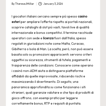
By
ThereseJMillar
January 3, 2026
Posted
by
I giocatori italiani cercano sempre più spesso
casino
esteri
per ampliare l’offerta rispetto ai portali nazionali,
scoprire cataloghi di slot più vasti, tavoli live di qualità
internazionale e bonus competitivi. Il termine racchiude
operatori con sede e
licenza
fuori dall’Italia, spesso
regolati in giurisdizioni note come Malta, Curacao,
Gibilterra o Isola di Man. La scelta, però, non può essere
basata solo su promozioni appariscenti: servono criteri
oggettivi su sicurezza, strumenti di tutela, pagamenti e
trasparenza delle condizioni. Conoscere come operano
i casinò non-ADM aiuta a distinguere piattaforme
affidabili da quelle improvvisate, riducendo rischi e
massimizzando il divertimento. Di seguito, una
panoramica approfondita su come funzionano i siti
stranieri, quali garanzie valutare e che tipo di prodotti di
gioco offrono, con esempi pratici per leggere
correttamente bonus, RTP e requisiti di puntata.