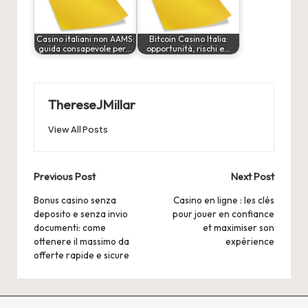
Casino italiani non AAMS:
Bitcoin Casino Italia:
guida consapevole per…
opportunità, rischi e…
ThereseJMillar
View All Posts
Post
Previous Post
Next Post
navigation
Bonus casino senza
Casino en ligne : les clés
deposito e senza invio
pour jouer en confiance
documenti: come
et maximiser son
ottenere il massimo da
expérience
offerte rapide e sicure