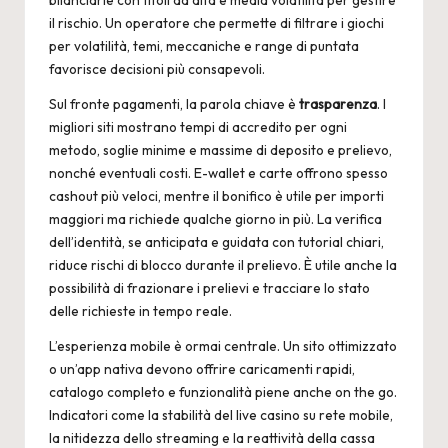
bilanciarle con titoli ad alta e media volatilità per gestire
il rischio. Un operatore che permette di filtrare i giochi
per volatilità, temi, meccaniche e range di puntata
favorisce decisioni più consapevoli.
Sul fronte pagamenti, la parola chiave è
trasparenza
. I
migliori siti mostrano tempi di accredito per ogni
metodo, soglie minime e massime di deposito e prelievo,
nonché eventuali costi. E-wallet e carte offrono spesso
cashout più veloci, mentre il bonifico è utile per importi
maggiori ma richiede qualche giorno in più. La verifica
dell’identità, se anticipata e guidata con tutorial chiari,
riduce rischi di blocco durante il prelievo. È utile anche la
possibilità di frazionare i prelievi e tracciare lo stato
delle richieste in tempo reale.
L’esperienza mobile è ormai centrale. Un sito ottimizzato
o un’app nativa devono offrire caricamenti rapidi,
catalogo completo e funzionalità piene anche on the go.
Indicatori come la stabilità del live casino su rete mobile,
la nitidezza dello streaming e la reattività della cassa