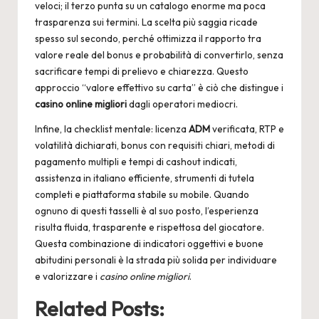
veloci; il terzo punta su un catalogo enorme ma poca
trasparenza sui termini. La scelta più saggia ricade
spesso sul secondo, perché ottimizza il rapporto tra
valore reale del bonus e probabilità di convertirlo, senza
sacrificare tempi di prelievo e chiarezza. Questo
approccio “valore effettivo su carta” è ciò che distingue i
casino online migliori
dagli operatori mediocri.
Infine, la checklist mentale: licenza
ADM
verificata, RTP e
volatilità dichiarati, bonus con requisiti chiari, metodi di
pagamento multipli e tempi di cashout indicati,
assistenza in italiano efficiente, strumenti di tutela
completi e piattaforma stabile su mobile. Quando
ognuno di questi tasselli è al suo posto, l’esperienza
risulta fluida, trasparente e rispettosa del giocatore.
Questa combinazione di indicatori oggettivi e buone
abitudini personali è la strada più solida per individuare
e valorizzare i
casino online migliori
.
Related Posts: