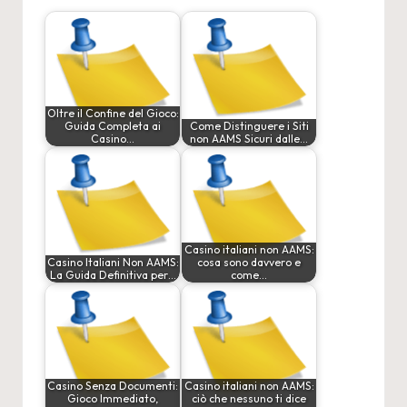
Oltre il Confine del Gioco:
Guida Completa ai
Come Distinguere i Siti
Casino…
non AAMS Sicuri dalle…
Casino italiani non AAMS:
Casino Italiani Non AAMS:
cosa sono davvero e
La Guida Definitiva per…
come…
Casino Senza Documenti:
Casino italiani non AAMS:
Gioco Immediato,
ciò che nessuno ti dice