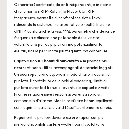
Generator) certificato da enti indipendenti, e indicare
chiaramente il
RTP
(Return to Player). Un RTP
trasparente permette di confrontare slot e tavoli,
riducendo la distanza tra aspettativa e realtà. Insieme
all’RTP, conta anche la
volatilità
, parametro che descrive
frequenza e dimensione potenziale delle vincite:
volatilità alta per colpi più rari ma potenzialmente
elevati; bassa per vincite più frequenti ma contenute.
Capitolo bonus: i
bonus di benvenuto
e le promozioni
ricorrenti sono utili se accompagnati da termini leggibili.
Un buon operatore espone in modo chiaro i requisiti di
puntata, il contributo dei giochi al wagering, i limiti di
puntata durante il bonus e l’eventuale cap sulle vincite.
Promesse aggressive senza trasparenza sono un
campanello d’allarme. Meglio preferire bonus equilibrati
con requisiti realistici e validità sufficientemente ampia.
Pagamenti e prelievi devono essere rapidi, con più
metodi disponibili: carte, e-wallet, bonifico, talvolta