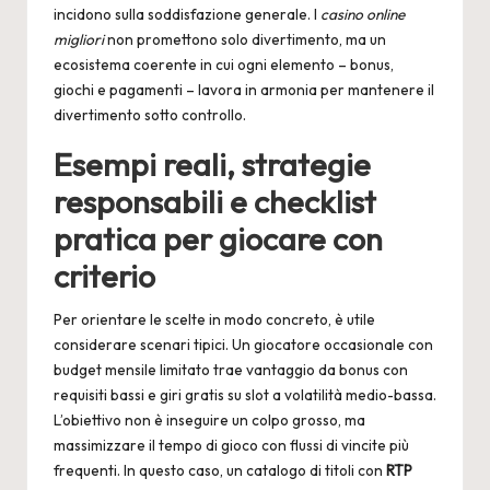
incidono sulla soddisfazione generale. I
casino online
migliori
non promettono solo divertimento, ma un
ecosistema coerente in cui ogni elemento – bonus,
giochi e pagamenti – lavora in armonia per mantenere il
divertimento sotto controllo.
Esempi reali, strategie
responsabili e checklist
pratica per giocare con
criterio
Per orientare le scelte in modo concreto, è utile
considerare scenari tipici. Un giocatore occasionale con
budget mensile limitato trae vantaggio da bonus con
requisiti bassi e giri gratis su slot a volatilità medio-bassa.
L’obiettivo non è inseguire un colpo grosso, ma
massimizzare il tempo di gioco con flussi di vincite più
frequenti. In questo caso, un catalogo di titoli con
RTP