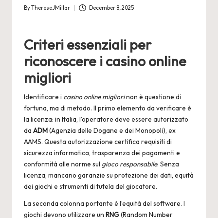
By
ThereseJMillar
December 8, 2025
Posted
by
Criteri essenziali per
riconoscere i casino online
migliori
Identificare i
casino online migliori
non è questione di
fortuna, ma di metodo. Il primo elemento da verificare è
la licenza: in Italia, l’operatore deve essere autorizzato
da
ADM
(Agenzia delle Dogane e dei Monopoli), ex
AAMS. Questa autorizzazione certifica requisiti di
sicurezza informatica, trasparenza dei pagamenti e
conformità alle norme sul
gioco responsabile
. Senza
licenza, mancano garanzie su protezione dei dati, equità
dei giochi e strumenti di tutela del giocatore.
La seconda colonna portante è l’equità del software. I
giochi devono utilizzare un
RNG
(Random Number