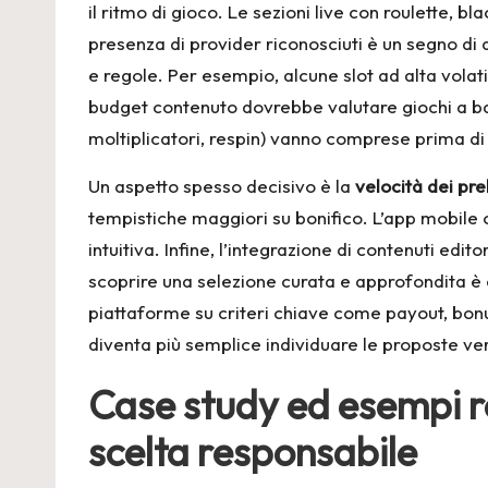
il ritmo di gioco. Le sezioni live con roulette,
presenza di provider riconosciuti è un segno di 
e regole. Per esempio, alcune slot ad alta vol
budget contenuto dovrebbe valutare giochi a bas
moltiplicatori, respin) vanno comprese prima di 
Un aspetto spesso decisivo è la
velocità dei pre
tempistiche maggiori su bonifico. L’app mobile o
intuitiva. Infine, l’integrazione di contenuti edit
scoprire una selezione curata e approfondita è 
piattaforme su criteri chiave come payout, bonu
diventa più semplice individuare le proposte v
Case study ed esempi rea
scelta responsabile