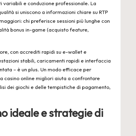
ti variabili e conduzione professionale. La
qualità si uniscono a informazioni chiare su RTP
aggiori: chi preferisce sessioni più lunghe con
alità bonus in-game (acquisto feature,
ore, con accrediti rapidi su e-wallet e
tazioni stabili, caricamenti rapidi e interfaccia
i puntata – è un plus. Un modo efficace per
da
casino online migliori
aiuta a confrontare
si dei giochi e delle tempistiche di pagamento,
o ideale e strategie di