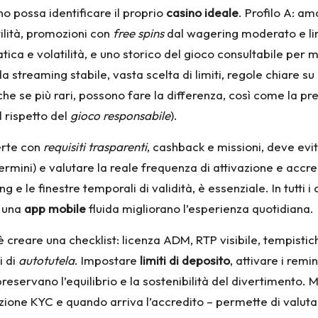
o possa identificare il proprio
casino ideale
. Profilo A: am
atilità, promozioni con
free spins
dal wagering moderato e limi
ica e volatilità, e uno storico del gioco consultabile per mo
da streaming stabile, vasta scelta di limiti, regole chiare su
anche se più rari, possono fare la differenza, così come la p
l rispetto del
gioco responsabile
).
erte con
requisiti trasparenti
, cashback e missioni, deve evi
ermini) e valutare la reale frequenza di attivazione e accr
ng e le finestre temporali di validità, è essenziale. In tutti 
e una
app mobile
fluida migliorano l’esperienza quotidiana.
 creare una checklist: licenza ADM, RTP visibile, tempistich
i di
autotutela
. Impostare
limiti di deposito
, attivare i rem
servano l’equilibrio e la sostenibilità del divertimento. M
ne KYC e quando arriva l’accredito – permette di valutare