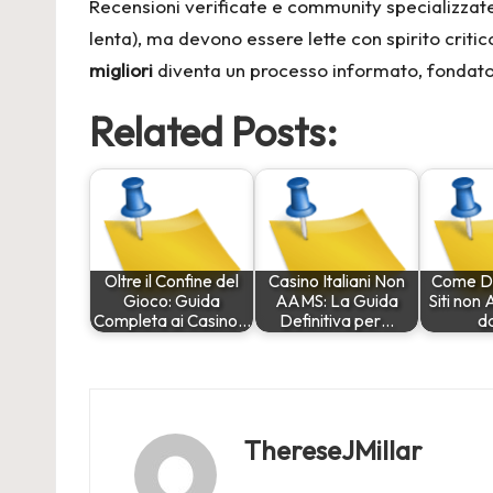
Recensioni verificate e community specializzate a
lenta), ma devono essere lette con spirito critic
migliori
diventa un processo informato, fondato 
Related Posts:
Oltre il Confine del
Casino Italiani Non
Come Di
Gioco: Guida
AAMS: La Guida
Siti non
Completa ai Casino…
Definitiva per…
d
ThereseJMillar