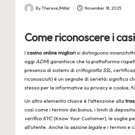
By
ThereseJMillar
November 18, 2025
Posted
by
Come riconoscere i casin
I
casino online migliori
si distinguono innanzitutt
oggi
ADM
) garantisce che la piattaforma rispet
presenza di sistemi di
crittografia SSL
, certific
riconosciuti) è un segnale di serietà: significa che
stesso per le informative su privacy e cookie, f
Un altro elemento chiave è l’attenzione alla
tra
così come i termini dei bonus, i limiti di depo
verifica KYC
(Know Your Customer), le soglie per 
all’utente. Anche la
sezione legale
e i termini e 