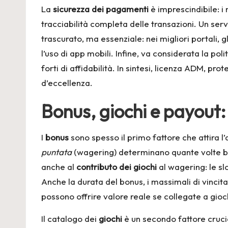
La
sicurezza dei pagamenti
è imprescindibile: i
tracciabilità completa delle transazioni. Un serv
trascurato, ma essenziale: nei migliori portali, g
l’uso di app mobili. Infine, va considerata la poli
forti di affidabilità. In sintesi, licenza ADM, p
d’eccellenza.
Bonus, giochi e payout:
I
bonus
sono spesso il primo fattore che attira l
puntata
(wagering) determinano quante volte biso
anche al
contributo dei giochi
al wagering: le s
Anche la durata del bonus, i massimali di vincita
possono offrire valore reale se collegate a gio
Il catalogo dei
giochi
è un secondo fattore crucia