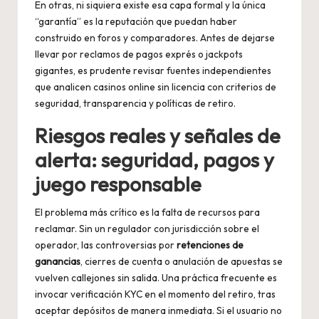
En otras, ni siquiera existe esa capa formal y la única
“garantía” es la reputación que puedan haber
construido en foros y comparadores. Antes de dejarse
llevar por reclamos de pagos exprés o jackpots
gigantes, es prudente revisar fuentes independientes
que analicen
casinos online sin licencia
con criterios de
seguridad, transparencia y políticas de retiro.
Riesgos reales y señales de
alerta: seguridad, pagos y
juego responsable
El problema más crítico es la falta de recursos para
reclamar. Sin un regulador con jurisdicción sobre el
operador, las controversias por
retenciones de
ganancias
, cierres de cuenta o anulación de apuestas se
vuelven callejones sin salida. Una práctica frecuente es
invocar verificación KYC en el momento del retiro, tras
aceptar depósitos de manera inmediata. Si el usuario no