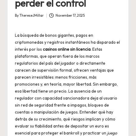
perder el control
By
ThereseJMillar
November 17, 2025
Posted
by
La búsqueda de bonos gigantes, pagos en
criptomonedas y registros instantáneos ha disparado el
interés por los
casinos online sin licencia
. Estas
plataformas, que operan fuera de los marcos
regulatorios del país del jugador o directamente
carecen de supervisión formal, ofrecen ventajas que
parecen irresistibles: menos fricciones, más
promociones y, en teoría, mayor libertad. Sin embargo,
esa libertad tiene un precio. La ausencia de un
regulador con capacidad sancionadora deja al usuario
sin red de seguridad frente a impagos, bloqueo de
cuentas o manipulación de juegos. Entender qué hay
detrás de su crecimiento, qué riesgos implican y cómo
evaluar su fiabilidad antes de depositar un euro es
esencial para proteger el bankroll y practicar un
juego