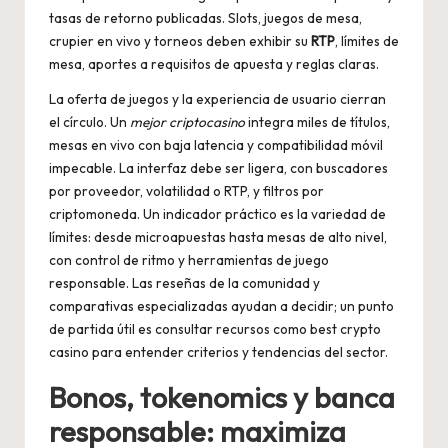
tasas de retorno publicadas. Slots, juegos de mesa,
crupier en vivo y torneos deben exhibir su
RTP
, límites de
mesa, aportes a requisitos de apuesta y reglas claras.
La oferta de juegos y la experiencia de usuario cierran
el círculo. Un
mejor criptocasino
integra miles de títulos,
mesas en vivo con baja latencia y compatibilidad móvil
impecable. La interfaz debe ser ligera, con buscadores
por proveedor, volatilidad o RTP, y filtros por
criptomoneda. Un indicador práctico es la variedad de
límites: desde microapuestas hasta mesas de alto nivel,
con control de ritmo y herramientas de juego
responsable. Las reseñas de la comunidad y
comparativas especializadas ayudan a decidir; un punto
de partida útil es consultar recursos como
best crypto
casino
para entender criterios y tendencias del sector.
Bonos, tokenomics y banca
responsable: maximiza