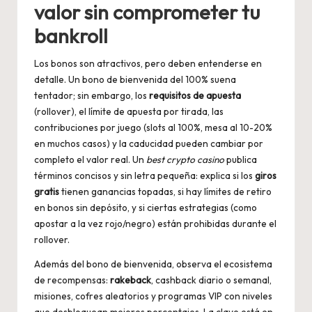
valor sin comprometer tu
bankroll
Los bonos son atractivos, pero deben entenderse en
detalle. Un bono de bienvenida del 100% suena
tentador; sin embargo, los
requisitos de apuesta
(rollover), el límite de apuesta por tirada, las
contribuciones por juego (slots al 100%, mesa al 10-20%
en muchos casos) y la caducidad pueden cambiar por
completo el valor real. Un
best crypto casino
publica
términos concisos y sin letra pequeña: explica si los
giros
gratis
tienen ganancias topadas, si hay límites de retiro
en bonos sin depósito, y si ciertas estrategias (como
apostar a la vez rojo/negro) están prohibidas durante el
rollover.
Además del bono de bienvenida, observa el ecosistema
de recompensas:
rakeback
, cashback diario o semanal,
misiones, cofres aleatorios y programas VIP con niveles