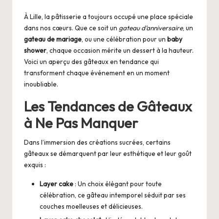
by
À Lille, la pâtisserie a toujours occupé une place spéciale
dans nos cœurs. Que ce soit un
gateau d’anniversaire
, un
gateau de mariage
, ou une célébration pour un
baby
shower
, chaque occasion mérite un dessert à la hauteur.
Voici un aperçu des gâteaux en tendance qui
transforment chaque événement en un moment
inoubliable.
Les Tendances de Gâteaux
à Ne Pas Manquer
Dans l’immersion des créations sucrées, certains
gâteaux se démarquent par leur esthétique et leur goût
exquis :
Layer cake
: Un choix élégant pour toute
célébration, ce gâteau intemporel séduit par ses
couches moelleuses et délicieuses.