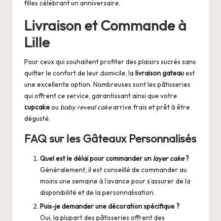
filles célébrant un anniversaire.
Livraison et Commande à
Lille
Pour ceux qui souhaitent profiter des plaisirs sucrés sans
quitter le confort de leur domicile, la
livraison gateau
est
une excellente option. Nombreuses sont les pâtisseries
qui offrent ce service, garantissant ainsi que votre
cupcake
ou
baby reveal cake
arrive frais et prêt à être
dégusté.
FAQ sur les Gâteaux Personnalisés
Quel est le délai pour commander un
layer cake
?
Généralement, il est conseillé de commander au
moins une semaine à l’avance pour s’assurer de la
disponibilité et de la personnalisation.
Puis-je demander une décoration spécifique ?
Oui, la plupart des pâtisseries offrent des