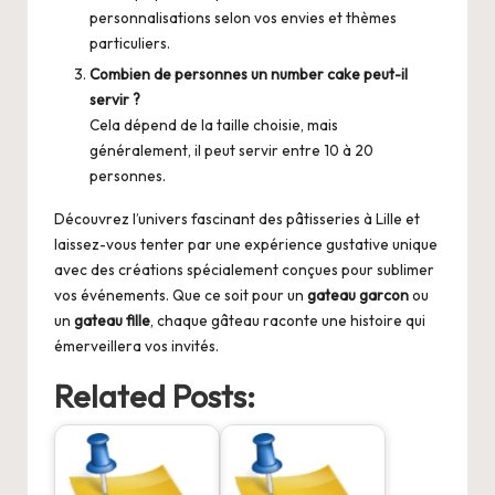
personnalisations selon vos envies et thèmes
particuliers.
Combien de personnes un
number cake
peut-il
servir ?
Cela dépend de la taille choisie, mais
généralement, il peut servir entre 10 à 20
personnes.
Découvrez l’univers fascinant des pâtisseries à Lille et
laissez-vous tenter par une expérience gustative unique
avec des créations spécialement conçues pour sublimer
vos événements. Que ce soit pour un
gateau garcon
ou
un
gateau fille
, chaque gâteau raconte une histoire qui
émerveillera vos invités.
Related Posts: