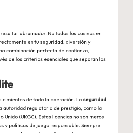
 resultar abrumador. No todos los casinos en
rectamente en tu seguridad, diversión y
 una combinación perfecta de confianza,
vés de los criterios esenciales que separan los
ite
s cimientos de toda la operación. La
seguridad
a autoridad regulatoria de prestigio, como la
o Unido (UKGC). Estas licencias no son meros
ros y políticas de juego responsable. Siempre