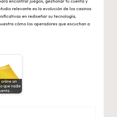
ara encontrar juegos, gestionar tu cuenta y
udio relevante es la evolución de los casinos
nificativas en rediseñar su tecnología,
demuestra cómo los operadores que escuchan a
 online sin
 lo que nadie
cuenta…