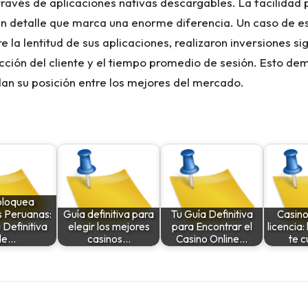
ravés de aplicaciones nativas descargables. La facilidad p
n detalle que marca una enorme diferencia. Un caso de est
 la lentitud de sus aplicaciones, realizaron inversiones sig
acción del cliente y el tiempo promedio de sesión. Esto 
adan su posición entre los mejores del mercado.
loquea
s Peruanas:
Guía definitiva para
Tu Guía Definitiva
Casino
 Definitiva
elegir los mejores
para Encontrar el
licencia:
de…
casinos…
Casino Online…
te 