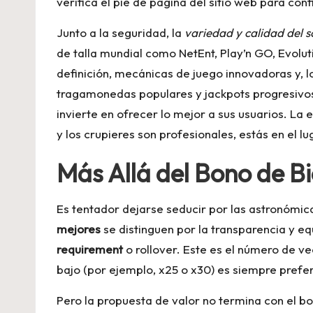
verifica el pie de página del sitio web para co
Junto a la seguridad, la
variedad y calidad del 
de talla mundial como NetEnt, Play’n GO, Evolu
definición, mecánicas de juego innovadoras y, 
tragamonedas populares y jackpots progresivos 
invierte en ofrecer lo mejor a sus usuarios. La 
y los crupieres son profesionales, estás en el lu
Más Allá del Bono de B
Es tentador dejarse seducir por las astronómica
mejores
se distinguen por la transparencia y eq
requirement
o rollover. Este es el número de v
bajo (por ejemplo, x25 o x30) es siempre prefer
Pero la propuesta de valor no termina con el bo