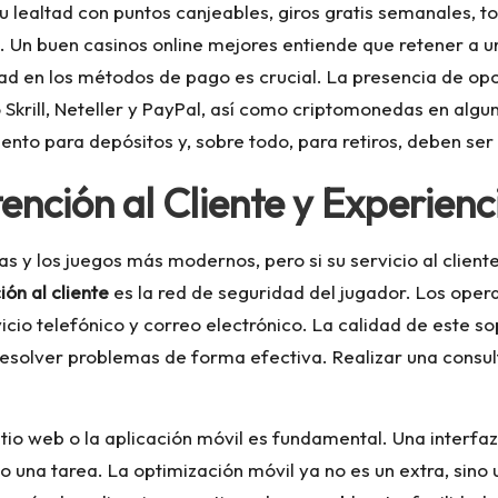
lealtad con puntos canjeables, giros gratis semanales, t
o. Un buen
casinos online mejores
entiende que retener a un
ad en los métodos de pago es crucial. La presencia de opc
 Skrill, Neteller y PayPal, así como criptomonedas en algu
nto para depósitos y, sobre todo, para retiros, deben ser
nción al Cliente y Experienc
s y los juegos más modernos, pero si su servicio al client
ión al cliente
es la red de seguridad del jugador. Los oper
vicio telefónico y correo electrónico. La calidad de este s
resolver problemas de forma efectiva. Realizar una consu
itio web o la aplicación móvil es fundamental. Una interfaz
o una tarea. La optimización móvil ya no es un extra, sino