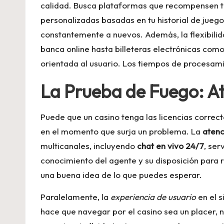
calidad. Busca plataformas que recompensen tu 
personalizadas basadas en tu historial de jueg
constantemente a nuevos. Además, la flexibilid
banca online hasta billeteras electrónicas como
orientada al usuario. Los tiempos de procesamie
La Prueba de Fuego: Ate
Puede que un casino tenga las licencias correcta
en el momento que surja un problema. La
atenc
multicanales, incluyendo
chat en vivo 24/7
, ser
conocimiento del agente y su disposición para 
una buena idea de lo que puedes esperar.
Paralelamente, la
experiencia de usuario
en el s
hace que navegar por el casino sea un placer, n