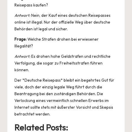
Reisepass kaufen?
Antwort:
Nein, der Kauf eines deutschen Reisepasses
online ist illegal. Nur der offizielle Weg über deutsche
Behörden ist legal und sicher.
Frage:
Welche Strafen drohen bei erwiesener
Illegalität?
Antwort:
Es drohen hohe Geldstrafen und rechtliche
Verfolgung, die sogar zu Freiheitsstrafen führen
können.
Der *Deutsche Reisepass* bleibt ein begehrtes Gut für
viele, doch der einzig legale Weg führt durch die
Beantragung bei den zuständigen Behörden. Die
Verlockung eines vermeintlich schnellen Erwerbs im
Internet sollte stets mit äußerster Vorsicht und Skepsis
betrachtet werden.
Related Posts: