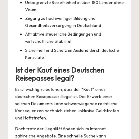
Unbegrenzte Reisefreiheit in über 180 Länder ohne
Visum
Zugang zu hochwertiger Bildung und
Gesundheitsversorgung in Deutschland
Attraktive steuerliche Bedingungen und
wirtschaftliche Stabilität
Sicherheit und Schutz im Ausland durch deutsche
Konsulate
Ist der Kauf eines Deutschen
Reisepasses legal?
Es ist wichtig zu betonen, dass der *Kauf* eines
deutschen Reisepasses illegal ist. Der Erwerb eines
solchen Dokuments kann schwerwiegende rechtliche
Konsequenzen nach sich ziehen, inklusive Geldstrafen
und Haftstrafen.
Doch trotz der Illegalität finden sich im Internet
zahlreiche Angebote. Eine schnelle Suche kann