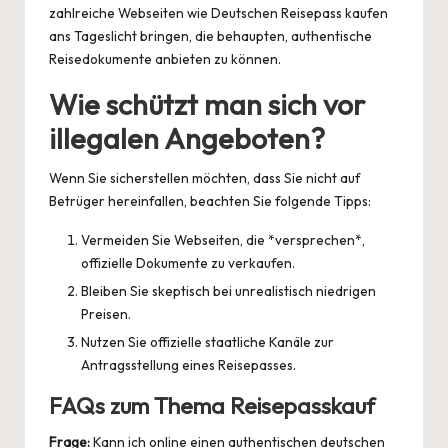
zahlreiche Webseiten wie
Deutschen Reisepass kaufen
ans Tageslicht bringen, die behaupten, authentische
Reisedokumente anbieten zu können.
Wie schützt man sich vor
illegalen Angeboten?
Wenn Sie sicherstellen möchten, dass Sie nicht auf
Betrüger hereinfallen, beachten Sie folgende Tipps:
Vermeiden Sie Webseiten, die *versprechen*,
offizielle Dokumente zu verkaufen.
Bleiben Sie skeptisch bei unrealistisch niedrigen
Preisen.
Nutzen Sie offizielle staatliche Kanäle zur
Antragsstellung eines Reisepasses.
FAQs zum Thema Reisepasskauf
Frage:
Kann ich online einen authentischen deutschen