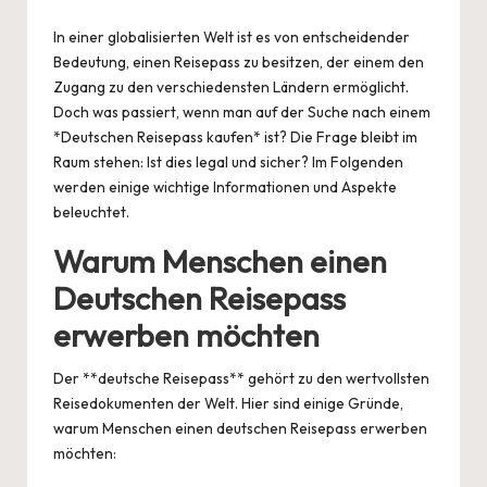
by
In einer globalisierten Welt ist es von entscheidender
Bedeutung, einen Reisepass zu besitzen, der einem den
Zugang zu den verschiedensten Ländern ermöglicht.
Doch was passiert, wenn man auf der Suche nach einem
*Deutschen Reisepass kaufen* ist? Die Frage bleibt im
Raum stehen: Ist dies legal und sicher? Im Folgenden
werden einige wichtige Informationen und Aspekte
beleuchtet.
Warum Menschen einen
Deutschen Reisepass
erwerben möchten
Der **deutsche Reisepass** gehört zu den wertvollsten
Reisedokumenten der Welt. Hier sind einige Gründe,
warum Menschen einen deutschen Reisepass erwerben
möchten: