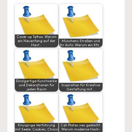
Cover up Tattoo: Warum
ein Neuanfang auf der
Münchens Straßen und
Haut…
Ihr Auto: Warum ein Kfz…
Einzigartige Kunstwerke
und Dekorationen für
Inspiration für Kreative
jeden Raum
Gestaltung mit…
Knusprige Verführung
Cali Plates neu gedacht:
mit Seele: Cookies, Choco
Warum moderne Hash-