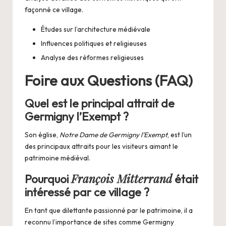
façonné ce village.
Études sur l’architecture médiévale
Influences politiques et religieuses
Analyse des réformes religieuses
Foire aux Questions (FAQ)
Quel est le principal attrait de
Germigny l’Exempt ?
Son église,
Notre Dame de Germigny l’Exempt
, est l’un
des principaux attraits pour les visiteurs aimant le
patrimoine médiéval.
François Mitterrand
Pourquoi
était
intéressé par ce village ?
En tant que dilettante passionné par le patrimoine, il a
reconnu l’importance de sites comme Germigny