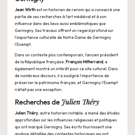
Jean Wirth
est un historien de renom qui a consacré une
partie de ses recherches à l’art médiéval et à son
influence dans des lieux aussi emblématiques que
Germigny. Ses travaux offrent un regard profond sur
l’importance culturelle de Notre Dame de Germigny
l’Exempt.
Dans un contexte plus contemporain, l’ancien président
de la République française,
François Mitterrand
, a
également montré un intérêt pour ce site culturel. Dans
de nombreux discours, il a souligné l’importance de
préserver le patrimoine français, et Germigny l’Exempt
n’était pas une exception.
Julien Théry
Recherches de
Julien Théry
, autre historien notable, a mené des études
approfondies sur les influences religieuses et politiques
qui ont marqué Germigny. Ses écrits fournissent une
analyse détaillée des contextes historiques qui ont