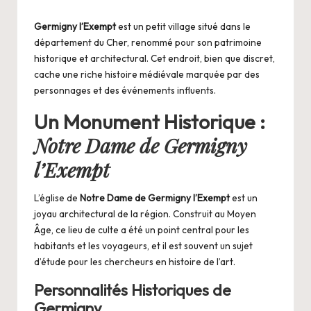
by
Germigny l’Exempt
est un petit village situé dans le
département du Cher, renommé pour son patrimoine
historique et architectural. Cet endroit, bien que discret,
cache une riche histoire médiévale marquée par des
personnages et des événements influents.
Un Monument Historique :
Notre Dame de Germigny
l’Exempt
L’église de
Notre Dame de Germigny l’Exempt
est un
joyau architectural de la région. Construit au Moyen
Âge, ce lieu de culte a été un point central pour les
habitants et les voyageurs, et il est souvent un sujet
d’étude pour les chercheurs en histoire de l’art.
Personnalités Historiques de
Germigny