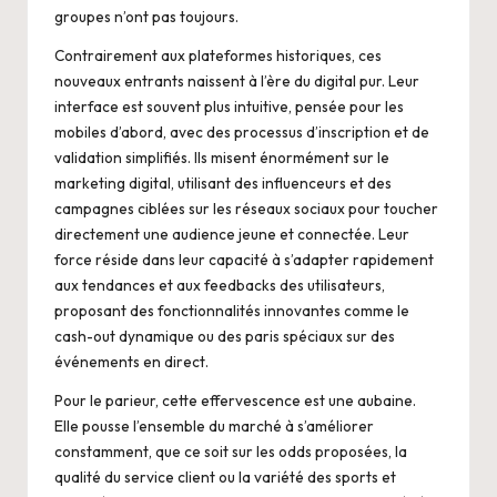
groupes n’ont pas toujours.
Contrairement aux plateformes historiques, ces
nouveaux entrants naissent à l’ère du digital pur. Leur
interface est souvent plus intuitive, pensée pour les
mobiles d’abord, avec des processus d’inscription et de
validation simplifiés. Ils misent énormément sur le
marketing digital, utilisant des influenceurs et des
campagnes ciblées sur les réseaux sociaux pour toucher
directement une audience jeune et connectée. Leur
force réside dans leur capacité à s’adapter rapidement
aux tendances et aux feedbacks des utilisateurs,
proposant des fonctionnalités innovantes comme le
cash-out dynamique ou des paris spéciaux sur des
événements en direct.
Pour le parieur, cette effervescence est une aubaine.
Elle pousse l’ensemble du marché à s’améliorer
constamment, que ce soit sur les odds proposées, la
qualité du service client ou la variété des sports et