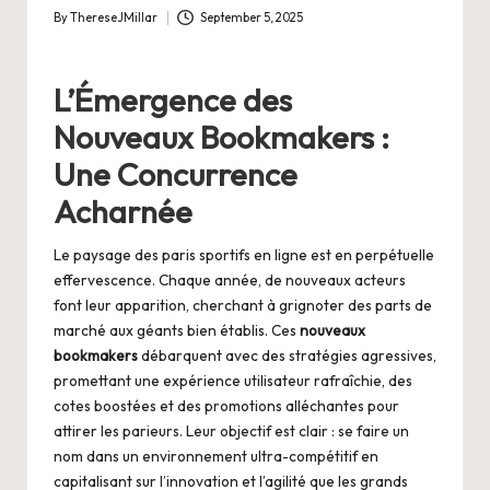
By
ThereseJMillar
September 5, 2025
Posted
by
L’Émergence des
Nouveaux Bookmakers :
Une Concurrence
Acharnée
Le paysage des paris sportifs en ligne est en perpétuelle
effervescence. Chaque année, de nouveaux acteurs
font leur apparition, cherchant à grignoter des parts de
marché aux géants bien établis. Ces
nouveaux
bookmakers
débarquent avec des stratégies agressives,
promettant une expérience utilisateur rafraîchie, des
cotes boostées et des promotions alléchantes pour
attirer les parieurs. Leur objectif est clair : se faire un
nom dans un environnement ultra-compétitif en
capitalisant sur l’innovation et l’agilité que les grands