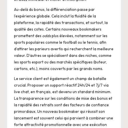
Au-delà du bonus, la différenciation passe par
l’expérience globale. Cela inclut la fluidité de la
plateforme, la rapidité des transactions, et surtout, la
qualité des cotes. Certains nouveaux bookmakers
promettent des
odds
plus élevées, notamment sur les
sports populaires comme le football ou le tennis, afin
d’attirer les parieurs avertis qui recherchent la meilleure
valeur. D’autres se spécialisent dans des niches, comme
les sports esport ou des marchés spécifiques (buteur,
cartons, etc.), moins couverts par les grands noms.
Le service client est également un champ de bataille
crucial. Proposer un support réactif 24h/24 et 7j/7 via
live chat, en français, est devenu un standard minimum.
La transparence sur les conditions de mise des bonus et
la rapidité des retraits sont des facteurs de confiance
primordiaux. Un
nouveau bookmaker
qui réussit son
lancement est souvent celui qui parvient à combiner une
forte attractivité promotionnelle avec une exécution