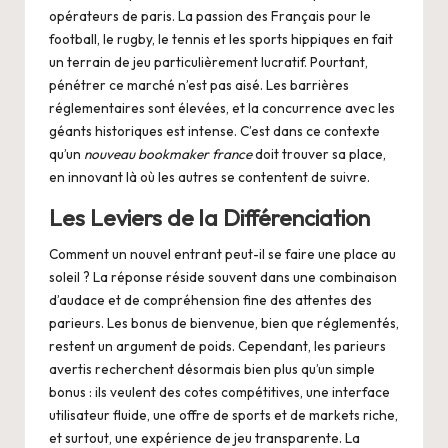
opérateurs de paris. La passion des Français pour le
football, le rugby, le tennis et les sports hippiques en fait
un terrain de jeu particulièrement lucratif. Pourtant,
pénétrer ce marché n’est pas aisé. Les barrières
réglementaires sont élevées, et la concurrence avec les
géants historiques est intense. C’est dans ce contexte
qu’un
nouveau bookmaker france
doit trouver sa place,
en innovant là où les autres se contentent de suivre.
Les Leviers de la Différenciation
Comment un nouvel entrant peut-il se faire une place au
soleil ? La réponse réside souvent dans une combinaison
d’audace et de compréhension fine des attentes des
parieurs. Les bonus de bienvenue, bien que réglementés,
restent un argument de poids. Cependant, les parieurs
avertis recherchent désormais bien plus qu’un simple
bonus : ils veulent des cotes compétitives, une interface
utilisateur fluide, une offre de sports et de markets riche,
et surtout, une expérience de jeu transparente. La