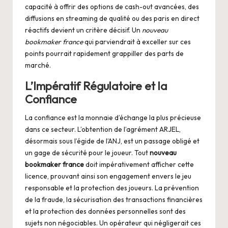
capacité à offrir des options de cash-out avancées, des
diffusions en streaming de qualité ou des paris en direct
réactifs devient un critère décisif. Un
nouveau
bookmaker france
qui parviendrait à exceller sur ces
points pourrait rapidement grappiller des parts de
marché.
L’Impératif Régulatoire et la
Confiance
La confiance est la monnaie d’échange la plus précieuse
dans ce secteur. L’obtention de l’agrément ARJEL,
désormais sous l’égide de l’ANJ, est un passage obligé et
un gage de sécurité pour le joueur. Tout
nouveau
bookmaker france
doit impérativement afficher cette
licence, prouvant ainsi son engagement envers le jeu
responsable et la protection des joueurs. La prévention
de la fraude, la sécurisation des transactions financières
et la protection des données personnelles sont des
sujets non négociables. Un opérateur qui négligerait ces