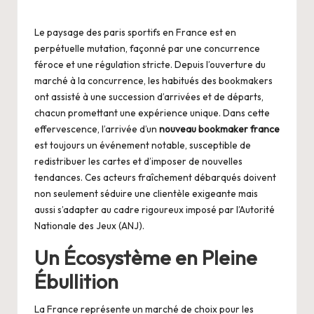
by
Le paysage des paris sportifs en France est en
perpétuelle mutation, façonné par une concurrence
féroce et une régulation stricte. Depuis l’ouverture du
marché à la concurrence, les habitués des bookmakers
ont assisté à une succession d’arrivées et de départs,
chacun promettant une expérience unique. Dans cette
effervescence, l’arrivée d’un
nouveau bookmaker france
est toujours un événement notable, susceptible de
redistribuer les cartes et d’imposer de nouvelles
tendances. Ces acteurs fraîchement débarqués doivent
non seulement séduire une clientèle exigeante mais
aussi s’adapter au cadre rigoureux imposé par l’Autorité
Nationale des Jeux (ANJ).
Un Écosystème en Pleine
Ébullition
La France représente un marché de choix pour les