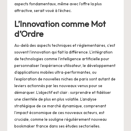
aspects fondamentaux, même avec l’offre la plus
attractive, serait voué à l’échec.
L’Innovation comme Mot
d’Ordre
Au-delà des aspects techniques et réglementaires, c’est
souvent l’innovation qui fait la différence. L’intégration
de technologies comme l’intelligence artificielle pour
personnaliser l’expérience utilisateur, le développement
d’applications mobiles ultra-performantes, ou
l’exploration de nouvelles niches de paris sont autant de
leviers actionnés par les nouveaux venus pour se
démarquer. L’objectif est clair : surprendre et fidéliser
une clientèle de plus en plus volatile. L’analyse
stratégique de ce marché dynamique, comprenant
l’impact économique de ces nouveaux acteurs, est
cruciale, comme le souligne régulièrement
nouveau
bookmaker france
dans ses études sectorielles.