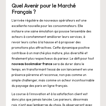
Quel Avenir pour le Marché
Français ?
L’arrivée régulière de nouveaux opérateurs est une
excellente nouvelle pour les consommateurs. Elle
instaure une saine émulation qui pousse l’ensemble des
acteurs à constamment améliorer leurs services, à
revoir leurs cotes à la hausse et à proposer des
promotions plus attractives. Cette dynamique positive
contribue à un marché plus mature, plus diversifié et
finalement plus respectueux du parieur. Le défi pour tout
nouveau bookmaker france
sera de durer dans le
temps, en transformant l’essai de son lancement en une
présence pérenne et reconnue, non pas comme un
simple challenger, mais comme un acteur incontournable
du paysage des paris en ligne français.
La course à l’innovation et à la satisfaction client est
donc plus que jamais lancée. Les parieurs, désormais
rois, n’ont que l’embarras du choix. Ils observeront avec