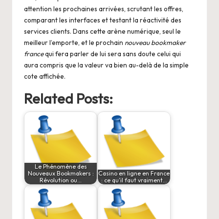
attention les prochaines arrivées, scrutant les offres,
comparant les interfaces et testant la réactivité des
services clients. Dans cette arène numérique, seul le
meilleur l’emporte, et le prochain
nouveau bookmaker
france
qui fera parler de lui sera sans doute celui qui
aura compris que la valeur va bien au-delà de la simple
cote affichée.
Related Posts:
Le Phénomène des
Nouveaux Bookmakers :
Casino en ligne en France
Révolution ou…
: ce qu’il faut vraiment…