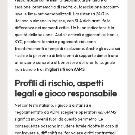
responsabile
come limiti di deposito, di perdita e di
sessione, promemoria di realtà, autoesclusione account-
level e time-out personalizzati. L’assistenza 24/7 in
italiano o almeno in inglese, con SLA dichiarati, fa la
differenza nei momenti critici. Un buon indicatore è la
qualità della sezione “Aiuto”: articoli aggiornati su bonus,
KYC, problemi tecnici e pagamenti riducono
fraintendimenti e tempi di risoluzione. Anche gli avvisi sui
rischi e la presenza di link a enti di supporto dimostrano
attenzione concreta al benessere dell’utente, segnale
non banale tra i
migliori siti non AAMS
.
Profili di rischio, aspetti
legali e gioco responsabile
Nel contesto italiano, il gioco a distanza è
regolamentato da ADM; scegliere operatori
non AAMS
significa muoversi fuori da questo perimetro. Le
conseguenze possono includere tutele ridotte in caso di
controversie, difficoltà nel far valere diritti contrattuali