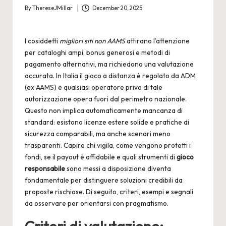
By
ThereseJMillar
December 20, 2025
Posted
by
I cosiddetti
migliori siti non AAMS
attirano l’attenzione
per cataloghi ampi, bonus generosi e metodi di
pagamento alternativi, ma richiedono una valutazione
accurata. In Italia il gioco a distanza è regolato da ADM
(ex AAMS) e qualsiasi operatore privo di tale
autorizzazione opera fuori dal perimetro nazionale.
Questo non implica automaticamente mancanza di
standard: esistono licenze estere solide e pratiche di
sicurezza comparabili, ma anche scenari meno
trasparenti. Capire chi vigila, come vengono protetti i
fondi, se il payout è affidabile e quali strumenti di
gioco
responsabile
sono messi a disposizione diventa
fondamentale per distinguere soluzioni credibili da
proposte rischiose. Di seguito, criteri, esempi e segnali
da osservare per orientarsi con pragmatismo.