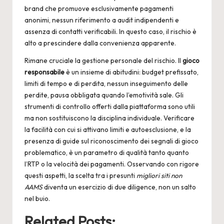
brand che promuove esclusivamente pagamenti
anonimi, nessun riferimento a audit indipendenti e
assenza di contatti verificabili. In questo caso, il rischio è
alto a prescindere dalla convenienza apparente.
Rimane cruciale la gestione personale del rischio. Il
gioco
responsabile
è un insieme di abitudini: budget prefissato,
limiti di tempo e di perdita, nessun inseguimento delle
perdite, pausa obbligata quando l’emotività sale. Gli
strumenti di controllo offerti dalla piattaforma sono utili
ma non sostituiscono la disciplina individuale. Verificare
la facilità con cui si attivano limiti e autoesclusione, e la
presenza di guide sul riconoscimento dei segnali di gioco
problematico, è un parametro di qualità tanto quanto
l’RTP o la velocità dei pagamenti. Osservando con rigore
questi aspetti, la scelta tra i presunti
migliori siti non
AAMS
diventa un esercizio di due diligence, non un salto
nel buio.
Related Posts: