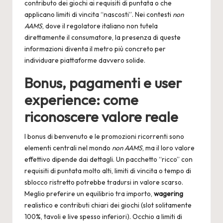
contributo dei giochi ai requisiti di puntata o che
applicano limiti di vincita “nascosti”. Nei contesti
non
AAMS
, dove il regolatore italiano non tutela
direttamente il consumatore, la presenza di queste
informazioni diventa il metro più concreto per
individuare piattaforme davvero solide.
Bonus, pagamenti e user
experience: come
riconoscere valore reale
I bonus di benvenuto e le promozioni ricorrenti sono
elementi centrali nel mondo
non AAMS
, ma il loro valore
effettivo dipende dai dettagli. Un pacchetto “ricco” con
requisiti di puntata molto alti, limiti di vincita o tempo di
sblocco ristretto potrebbe tradursi in valore scarso.
Meglio preferire un equilibrio tra importo,
wagering
realistico e contributi chiari dei giochi (slot solitamente
100%, tavoli e live spesso inferiori). Occhio a limiti di