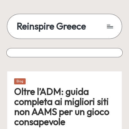
Reinspire Greece
Posted
Blog
in
Oltre l’ADM: guida
completa ai migliori siti
non AAMS per un gioco
consapevole