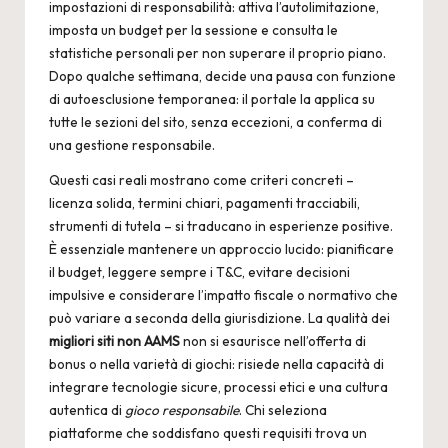
impostazioni di responsabilità: attiva l’autolimitazione,
imposta un budget per la sessione e consulta le
statistiche personali per non superare il proprio piano.
Dopo qualche settimana, decide una pausa con funzione
di autoesclusione temporanea: il portale la applica su
tutte le sezioni del sito, senza eccezioni, a conferma di
una gestione responsabile.
Questi casi reali mostrano come criteri concreti –
licenza solida, termini chiari, pagamenti tracciabili,
strumenti di tutela – si traducano in esperienze positive.
È essenziale mantenere un approccio lucido: pianificare
il budget, leggere sempre i T&C, evitare decisioni
impulsive e considerare l’impatto fiscale o normativo che
può variare a seconda della giurisdizione. La qualità dei
migliori siti non AAMS
non si esaurisce nell’offerta di
bonus o nella varietà di giochi: risiede nella capacità di
integrare tecnologie sicure, processi etici e una cultura
autentica di
gioco responsabile
. Chi seleziona
piattaforme che soddisfano questi requisiti trova un