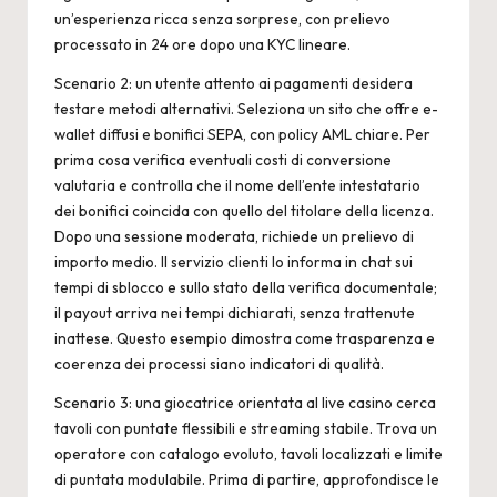
un’esperienza ricca senza sorprese, con prelievo
processato in 24 ore dopo una KYC lineare.
Scenario 2: un utente attento ai pagamenti desidera
testare metodi alternativi. Seleziona un sito che offre e-
wallet diffusi e bonifici SEPA, con policy AML chiare. Per
prima cosa verifica eventuali costi di conversione
valutaria e controlla che il nome dell’ente intestatario
dei bonifici coincida con quello del titolare della licenza.
Dopo una sessione moderata, richiede un prelievo di
importo medio. Il servizio clienti lo informa in chat sui
tempi di sblocco e sullo stato della verifica documentale;
il payout arriva nei tempi dichiarati, senza trattenute
inattese. Questo esempio dimostra come trasparenza e
coerenza dei processi siano indicatori di qualità.
Scenario 3: una giocatrice orientata al live casino cerca
tavoli con puntate flessibili e streaming stabile. Trova un
operatore con catalogo evoluto, tavoli localizzati e limite
di puntata modulabile. Prima di partire, approfondisce le