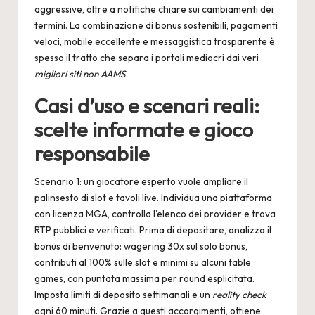
aggressive, oltre a notifiche chiare sui cambiamenti dei
termini. La combinazione di bonus sostenibili, pagamenti
veloci, mobile eccellente e messaggistica trasparente è
spesso il tratto che separa i portali mediocri dai veri
migliori siti non AAMS
.
Casi d’uso e scenari reali:
scelte informate e gioco
responsabile
Scenario 1: un giocatore esperto vuole ampliare il
palinsesto di slot e tavoli live. Individua una piattaforma
con licenza MGA, controlla l’elenco dei provider e trova
RTP pubblici e verificati. Prima di depositare, analizza il
bonus di benvenuto: wagering 30x sul solo bonus,
contributi al 100% sulle slot e minimi su alcuni table
games, con puntata massima per round esplicitata.
Imposta limiti di deposito settimanali e un
reality check
ogni 60 minuti. Grazie a questi accorgimenti, ottiene