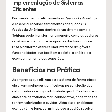
Implementação de Sistemas
Eficientes
Para implementar eficazmente os
feedbacks Anônimos
,
é essencial escolher ferramentas adequadas. O
feedbacks Anônimos
dentro de um sistema como o
Tohtapp
pode transformar a maneira como os gestores
recebem e agem sobre as opiniões dos funcionários.
Essa plataforma oferece uma interface amigável e
funcionalidades que facilitam a coleta, a análise e o
acompanhamento das sugestões.
Benefícios na Prática
As empresas que utilizam esse sistema de forma eficaz
observam melhorias significativas na satisfação dos
colaboradores e na produtividade geral. O retorno é um
ambiente de trabalho mais colaborativo, onde todos se
sentem valorizados e ouvidos. Além disso, problemas
ocultos vêm à tona, permitindo que a gestão resolva