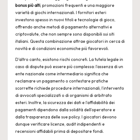
bonus più alti
, promozioni frequenti e una maggiore
varietà di giochi internazionali. I fornitori esteri
investono spesso in nuovi titoli e tecnologie di gioco,
offrendo anche metodi di pagamento alternativi e
criptovalute, che non sempre sono disponibili sui siti
italiani. Questa combinazione attrae giocatori in cerca di
novità e di condizioni economiche più favorevoli.
D'altro canto, esistono rischi concreti. La tutela legale in
caso di dispute può essere più complessa: l’assenza di un
ente nazionale come intermediario significa che
reclamare un pagamento o contestare pratiche
scorrette richiede procedure internazionali, l’intervento
di avvocati specializzati o di organismi di arbitrato
esteri. Inoltre, la sicurezza dei dati e l’affidabilità dei
pagamenti dipendono dalla solidità dell’operatore e
dalla trasparenza delle sue policy. I giocatori devono
dunque verificare licenze, audit indipendenti e
recensioni affidabili prima di depositare fondi.