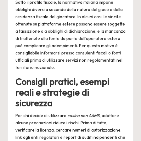
Sotto il profilo fiscale, la normativa italiana impone
obblighi diversi a seconda della natura del gioco e della
residenza fiscale del giocatore. In alcuni casi, le vincite
ottenute su piattaforme estere possono essere soggette
a tassazione o a obblighi di dichiarazione, e la mancanza
di trattenute alla fonte da parte dell’operatore estero
può complicare gli adempimenti. Per questo motivo è
consigliabile informarsi presso consulenti fiscali o fonti
ufficiali prima di utilizzare servizi non regolamentati nel
territorio nazionale.
Consigli pratici, esempi
reali e strategie di
sicurezza
Per chi decide di utilizzare
casino non AAMS
, adottare
alcune precauzioni riduce i rischi. Prima di tutto,
verificare la licenza: cercare numeri di autorizzazione,
link agli enti regolatori e report di audit indipendenti che