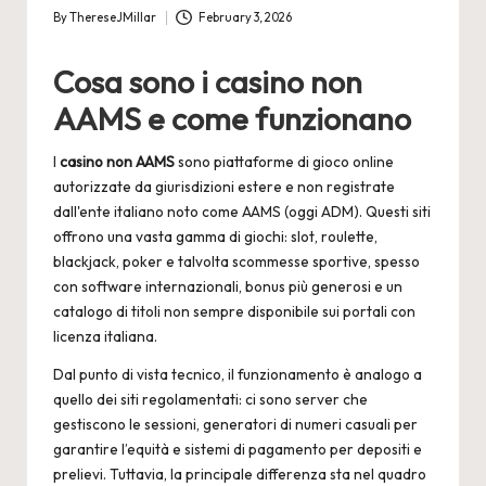
By
ThereseJMillar
February 3, 2026
Posted
by
Cosa sono i casino non
AAMS e come funzionano
I
casino non AAMS
sono piattaforme di gioco online
autorizzate da giurisdizioni estere e non registrate
dall'ente italiano noto come AAMS (oggi ADM). Questi siti
offrono una vasta gamma di giochi: slot, roulette,
blackjack, poker e talvolta scommesse sportive, spesso
con software internazionali, bonus più generosi e un
catalogo di titoli non sempre disponibile sui portali con
licenza italiana.
Dal punto di vista tecnico, il funzionamento è analogo a
quello dei siti regolamentati: ci sono server che
gestiscono le sessioni, generatori di numeri casuali per
garantire l’equità e sistemi di pagamento per depositi e
prelievi. Tuttavia, la principale differenza sta nel quadro