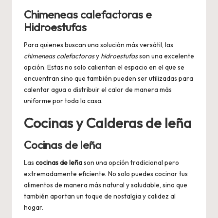
Chimeneas calefactoras e
Hidroestufas
Para quienes buscan una solución más versátil, las
chimeneas calefactoras
y
hidroestufas
son una excelente
opción. Estas no solo calientan el espacio en el que se
encuentran sino que también pueden ser utilizadas para
calentar agua o distribuir el calor de manera más
uniforme por toda la casa.
Cocinas y Calderas de leña
Cocinas de leña
Las
cocinas de leña
son una opción tradicional pero
extremadamente eficiente. No solo puedes cocinar tus
alimentos de manera más natural y saludable, sino que
también aportan un toque de nostalgia y calidez al
hogar.