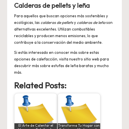
Calderas de pellets y leña
Para aquellos que buscan opciones más sostenibles y
ecológicas, las
calderas de pellets
y
calderas de leña
son
alternativas excelentes. Utilizan combustibles
reciclables y producen menos emisiones, lo que
contribuye a la conservación del medio ambiente.
Si estás interesado en conocer más sobre estas
opciones de calefacción, visita nuestro sitio web para
descubrir más sobre
estufas de leña baratas
y mucho
más.
Related Posts:
El Arte de Calentar el
Transforma Tu Hogar con