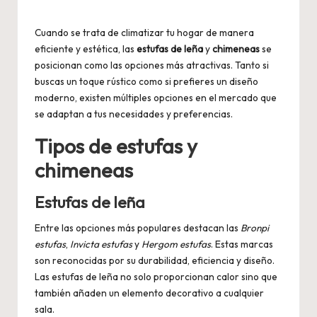
by
Cuando se trata de climatizar tu hogar de manera
eficiente y estética, las
estufas de leña
y
chimeneas
se
posicionan como las opciones más atractivas. Tanto si
buscas un toque rústico como si prefieres un diseño
moderno, existen múltiples opciones en el mercado que
se adaptan a tus necesidades y preferencias.
Tipos de estufas y
chimeneas
Estufas de leña
Entre las opciones más populares destacan las
Bronpi
estufas
,
Invicta estufas
y
Hergom estufas
. Estas marcas
son reconocidas por su durabilidad, eficiencia y diseño.
Las estufas de leña no solo proporcionan calor sino que
también añaden un elemento decorativo a cualquier
sala.