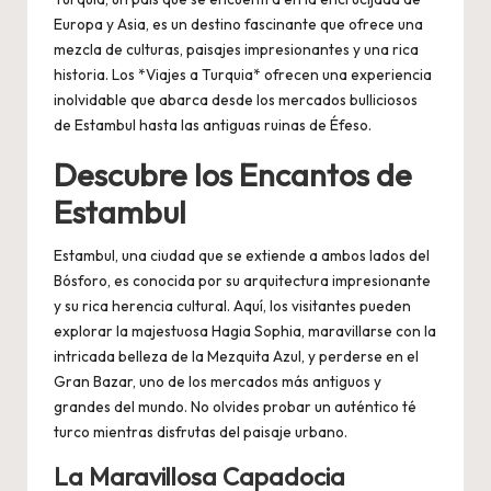
Europa y Asia, es un destino fascinante que ofrece una
mezcla de culturas, paisajes impresionantes y una rica
historia. Los *Viajes a Turquia* ofrecen una experiencia
inolvidable que abarca desde los mercados bulliciosos
de Estambul hasta las antiguas ruinas de Éfeso.
Descubre los Encantos de
Estambul
Estambul, una ciudad que se extiende a ambos lados del
Bósforo, es conocida por su arquitectura impresionante
y su rica herencia cultural. Aquí, los visitantes pueden
explorar la majestuosa Hagia Sophia, maravillarse con la
intricada belleza de la Mezquita Azul, y perderse en el
Gran Bazar, uno de los mercados más antiguos y
grandes del mundo. No olvides probar un auténtico té
turco mientras disfrutas del paisaje urbano.
La Maravillosa Capadocia