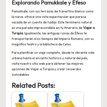
Explorando Pamukkale y Éfeso
Pamukkale, con sus terrazas de travertino blanco como
la nieve, ofrece una vista espectacular que parece
sacada de un cuento de hadas. Este fenómeno natural
es una parada imprescindible en tu itinerario de
Viajar a
Turquia
. Igualmente, las antiguas ruinas de Éfeso te
transportarán a los tiempos del Imperio Romano, con su
magnífico teatro y la biblioteca de Celso.
Para planificar un viaje completo, desde la vibrante vida
urbana hasta el encanto histórico y natural del país,
visita nuestro sitio web para obtener las mejores
opciones de
Viajar a Turquia
y crear recuerdos
inolvidables.
Related Posts: