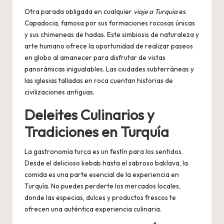
Otra parada obligada en cualquier
viaje a Turquia
es
Capadocia, famosa por sus formaciones rocosas únicas
y sus chimeneas de hadas. Este simbiosis de naturaleza y
arte humano ofrece la oportunidad de realizar paseos
en globo al amanecer para disfrutar de vistas
panorámicas inigualables. Las ciudades subterráneas y
las iglesias talladas en roca cuentan historias de
civilizaciones antiguas.
Deleites Culinarios y
Tradiciones en Turquía
La gastronomía turca es un festín para los sentidos.
Desde el delicioso kebab hasta el sabroso baklava, la
comida es una parte esencial de la experiencia en
Turquía. No puedes perderte los mercados locales,
donde las especias, dulces y productos frescos te
ofrecen una auténtica experiencia culinaria.