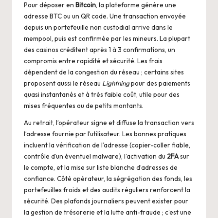
Pour déposer en
Bitcoin
, la plateforme génère une
adresse BTC ou un QR code. Une transaction envoyée
depuis un portefeuille non custodial arrive dans le
mempool, puis est confirmée par les mineurs. La plupart
des casinos créditent après 1 à 3 confirmations, un
compromis entre rapidité et sécurité. Les frais
dépendent de la congestion du réseau ; certains sites
proposent aussi le réseau
Lightning
pour des paiements
quasi instantanés et à très faible coût, utile pour des
mises fréquentes ou de petits montants.
Au retrait, l’opérateur signe et diffuse la transaction vers
l’adresse fournie par l’utilisateur. Les bonnes pratiques
incluent la vérification de l’adresse (copier-coller fiable,
contrôle d’un éventuel malware), l’activation du
2FA
sur
le compte, et la mise sur liste blanche d’adresses de
confiance. Côté opérateur, la ségrégation des fonds, les
portefeuilles froids et des audits réguliers renforcent la
sécurité. Des plafonds journaliers peuvent exister pour
la gestion de trésorerie et la lutte anti-fraude ; c’est une