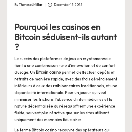
By
ThereseJMillar
December 15, 2025
Posted
by
Pourquoi les casinos en
Bitcoin séduisent-ils autant
?
Le succès des plateformes de jeux en cryptomonnaie
tient à une combinaison rare d’innovation et de confort
d’usage. Un
Bitcoin casino
permet d’effectuer dépôts et
retraits de manière rapide, avec des frais généralement
inférieurs à ceux des rails bancaires traditionnels, et une
disponibilité internationale. Pour un joueur qui veut
minimiser les frictions, l’absence d’intermédiaires et la
nature décentralisée du réseau offrent une expérience
fluide, souvent plus réactive que sur les sites utilisant
uniquement des monnaies fiduciaires.
Le terme
Bitcoin casino
recouvre des opérateurs qui