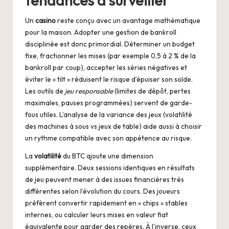
tendances à surveiller
Un
casino
reste conçu avec un avantage mathématique
pour la maison. Adopter une gestion de bankroll
disciplinée est donc primordial. Déterminer un budget
fixe, fractionner les mises (par exemple 0,5 à 2 % de la
bankroll par coup), accepter les séries négatives et
éviter le « tilt » réduisent le risque d’épuiser son solde.
Les outils de
jeu responsable
(limites de dépôt, pertes
maximales, pauses programmées) servent de garde-
fous utiles. L’analyse de la variance des jeux (volatilité
des machines à sous vs jeux de table) aide aussi à choisir
un rythme compatible avec son appétence au risque.
La
volatilité
du BTC ajoute une dimension
supplémentaire. Deux sessions identiques en résultats
de jeu peuvent mener à des issues financières très
différentes selon l’évolution du cours. Des joueurs
préfèrent convertir rapidement en « chips » stables
internes, ou calculer leurs mises en valeur fiat
équivalente pour garder des repères. À l’inverse, ceux