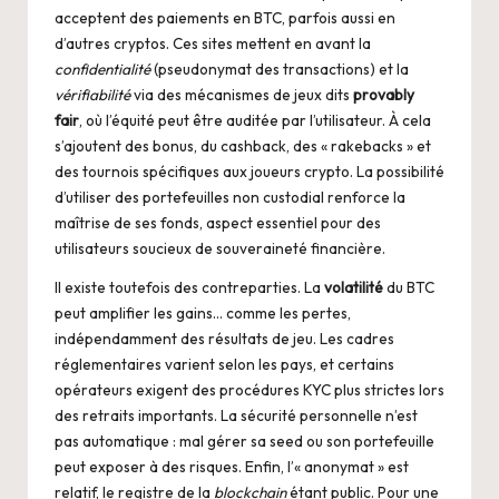
acceptent des paiements en BTC, parfois aussi en
d’autres cryptos. Ces sites mettent en avant la
confidentialité
(pseudonymat des transactions) et la
vérifiabilité
via des mécanismes de jeux dits
provably
fair
, où l’équité peut être auditée par l’utilisateur. À cela
s’ajoutent des bonus, du cashback, des « rakebacks » et
des tournois spécifiques aux joueurs crypto. La possibilité
d’utiliser des portefeuilles non custodial renforce la
maîtrise de ses fonds, aspect essentiel pour des
utilisateurs soucieux de souveraineté financière.
Il existe toutefois des contreparties. La
volatilité
du BTC
peut amplifier les gains… comme les pertes,
indépendamment des résultats de jeu. Les cadres
réglementaires varient selon les pays, et certains
opérateurs exigent des procédures KYC plus strictes lors
des retraits importants. La sécurité personnelle n’est
pas automatique : mal gérer sa seed ou son portefeuille
peut exposer à des risques. Enfin, l’« anonymat » est
relatif, le registre de la
blockchain
étant public. Pour une