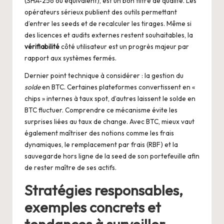
(SHA-256 ou équivalent), est un bon filtre de qualité. Les
opérateurs sérieux publient des outils permettant
d’entrer les seeds et de recalculer les tirages. Même si
des licences et audits externes restent souhaitables, la
vérifiabilité
côté utilisateur est un progrès majeur par
rapport aux systèmes fermés.
Dernier point technique à considérer : la gestion du
solde
en BTC. Certaines plateformes convertissent en «
chips » internes à taux spot, d’autres laissent le solde en
BTC fluctuer. Comprendre ce mécanisme évite les
surprises liées au taux de change. Avec BTC, mieux vaut
également maîtriser des notions comme les frais
dynamiques, le remplacement par frais (RBF) et la
sauvegarde hors ligne de la seed de son portefeuille afin
de rester maître de ses actifs.
Stratégies responsables,
exemples concrets et