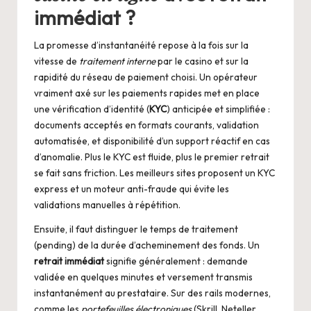
immédiat
?
La promesse d’instantanéité repose à la fois sur la
vitesse de
traitement interne
par le casino et sur la
rapidité du réseau de paiement choisi. Un opérateur
vraiment axé sur les paiements rapides met en place
une vérification d’identité (
KYC
) anticipée et simplifiée :
documents acceptés en formats courants, validation
automatisée, et disponibilité d’un support réactif en cas
d’anomalie. Plus le KYC est fluide, plus le premier retrait
se fait sans friction. Les meilleurs sites proposent un KYC
express et un moteur anti-fraude qui évite les
validations manuelles à répétition.
Ensuite, il faut distinguer le temps de traitement
(pending) de la durée d’acheminement des fonds. Un
retrait immédiat
signifie généralement : demande
validée en quelques minutes et versement transmis
instantanément au prestataire. Sur des rails modernes,
comme les
portefeuilles électroniques
(Skrill, Neteller,