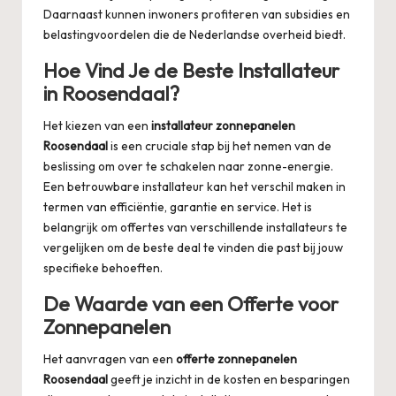
Daarnaast kunnen inwoners profiteren van subsidies en
belastingvoordelen die de Nederlandse overheid biedt.
Hoe Vind Je de Beste Installateur
in Roosendaal?
Het kiezen van een
installateur zonnepanelen
Roosendaal
is een cruciale stap bij het nemen van de
beslissing om over te schakelen naar zonne-energie.
Een betrouwbare installateur kan het verschil maken in
termen van efficiëntie, garantie en service. Het is
belangrijk om offertes van verschillende installateurs te
vergelijken om de beste deal te vinden die past bij jouw
specifieke behoeften.
De Waarde van een Offerte voor
Zonnepanelen
Het aanvragen van een
offerte zonnepanelen
Roosendaal
geeft je inzicht in de kosten en besparingen