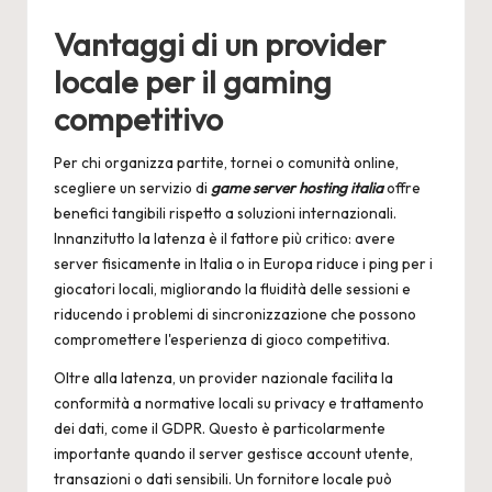
by
Vantaggi di un provider
locale per il gaming
competitivo
Per chi organizza partite, tornei o comunità online,
scegliere un servizio di
game server hosting italia
offre
benefici tangibili rispetto a soluzioni internazionali.
Innanzitutto la latenza è il fattore più critico: avere
server fisicamente in Italia o in Europa riduce i ping per i
giocatori locali, migliorando la fluidità delle sessioni e
riducendo i problemi di sincronizzazione che possono
compromettere l'esperienza di gioco competitiva.
Oltre alla latenza, un provider nazionale facilita la
conformità a normative locali su privacy e trattamento
dei dati, come il GDPR. Questo è particolarmente
importante quando il server gestisce account utente,
transazioni o dati sensibili. Un fornitore locale può