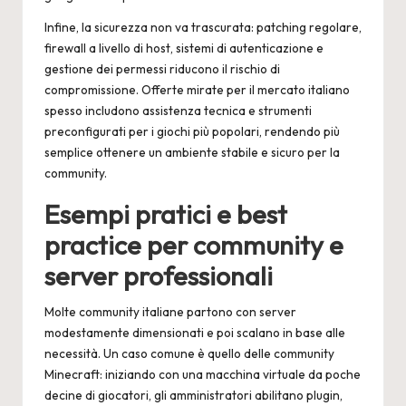
Infine, la sicurezza non va trascurata: patching regolare,
firewall a livello di host, sistemi di autenticazione e
gestione dei permessi riducono il rischio di
compromissione. Offerte mirate per il mercato italiano
spesso includono assistenza tecnica e strumenti
preconfigurati per i giochi più popolari, rendendo più
semplice ottenere un ambiente stabile e sicuro per la
community.
Esempi pratici e best
practice per community e
server professionali
Molte community italiane partono con server
modestamente dimensionati e poi scalano in base alle
necessità. Un caso comune è quello delle community
Minecraft: iniziando con una macchina virtuale da poche
decine di giocatori, gli amministratori abilitano plugin,