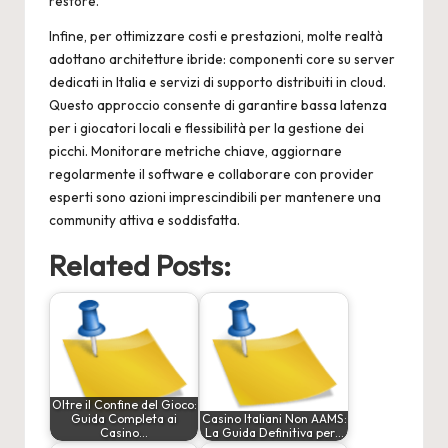
restore.
Infine, per ottimizzare costi e prestazioni, molte realtà
adottano architetture ibride: componenti core su server
dedicati in Italia e servizi di supporto distribuiti in cloud.
Questo approccio consente di garantire bassa latenza
per i giocatori locali e flessibilità per la gestione dei
picchi. Monitorare metriche chiave, aggiornare
regolarmente il software e collaborare con provider
esperti sono azioni imprescindibili per mantenere una
community attiva e soddisfatta.
Related Posts:
Oltre il Confine del Gioco:
Guida Completa ai
Casino Italiani Non AAMS:
Casino…
La Guida Definitiva per…